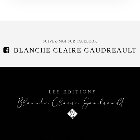
SUIVEZ-MOI SUR FACEBOOK
BLANCHE CLAIRE GAUDREAULT