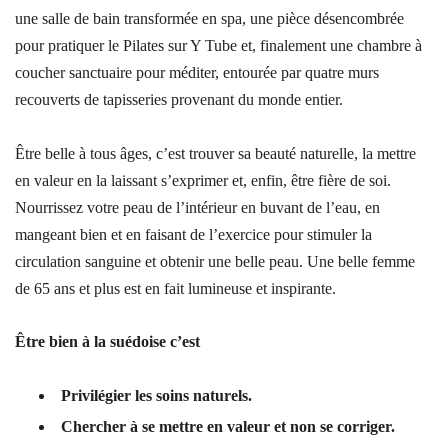
une salle de bain transformée en spa, une pièce désencombrée
pour pratiquer le Pilates sur Y Tube et, finalement une chambre à
coucher sanctuaire pour méditer, entourée par quatre murs
recouverts de tapisseries provenant du monde entier.
Être belle à tous âges, c’est trouver sa beauté naturelle, la mettre
en valeur en la laissant s’exprimer et, enfin, être fière de soi.
Nourrissez votre peau de l’intérieur en buvant de l’eau, en
mangeant bien et en faisant de l’exercice pour stimuler la
circulation sanguine et obtenir une belle peau. Une belle femme
de 65 ans et plus est en fait lumineuse et inspirante.
Être bien à la suédoise c’est
Privilégier les soins naturels.
Chercher à se mettre en valeur et non se corriger.