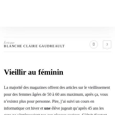
Écrit par
3
BLANCHE CLAIRE GAUDREAULT
Vieillir au féminin
La majorité des magazines offrent des articles sur le vieillissement
pour des femmes âgées de 50 à 60 ans maximum, après ça, vous
n’existez plus pour personne. Pire, j’ai suivi un cours en
informatique cet hiver et
une
élève jugeait qu’après 45 ans les