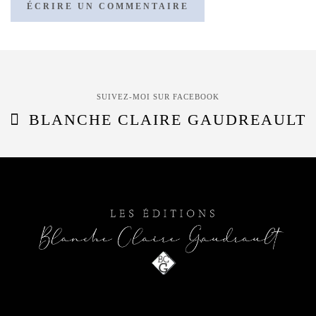
SUIVEZ-MOI SUR FACEBOOK
BLANCHE CLAIRE GAUDREAULT