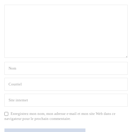
Enregistrez mon nom, mon adresse e-mail et mon site Web dans ce
navigateur pour le prochain commentaire.