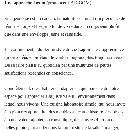
Une approche lagom
(prononcer LAR-GOM)
Si la jeunesse est un cadeau, la maturité est un art qui préconise de
réunir le corps et l’esprit afin de vivre dans un corps sain plutôt
que dans une enveloppe jeune et sans ride.
En confinement, adopter un style de vie Lagom c’est apprécier ce
qu’on a déjà, en arrêtant de vouloir toujours plus, toujours mieux.
De se faire plaisir au quotidien par une multitude de petites
satisfactions ressenties en conscience.
Concrètement, c’est habiter et adapter chaque parcelle de notre
espace pour apprécier à sa juste valeur l’environnement dans
lequel nous vivons. Une cuisine laboratoire simple, qui nous invite
à explorer et apprendre, des meubles avec une histoire, des objets
à haute valeur ajoutée ou romantique, des œuvres d’art ou de
belles photos, un atelier dans la luminosité de la salle à manger,