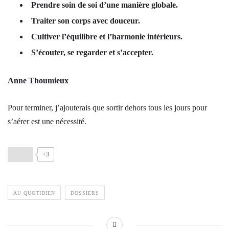
Prendre soin de soi d’une manière globale.
Traiter son corps avec douceur.
Cultiver l’équilibre et l’harmonie intérieurs.
S’écouter, se regarder et s’accepter.
Anne Thoumieux
Pour terminer, j’ajouterais que sortir dehors tous les jours pour
s’aérer est une nécessité.
+3
AU QUOTIDIEN
DOSSIERS