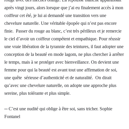
après vingt jours, alors lorsque que j’ai eu finalement accès à mon
coiffeur cet été, je lui ai demandé une transition vers une
chevelure naturelle. Une véritable épopée qui n’est pas encore
finie. Passer du rouge au blanc, c’est très périlleux et je remercie
le ciel d’avoir un coiffeur compétent et empathique. Pour réussir
une vraie libération de la tyrannie des teintures, il faut adopter une
conception de la beauté en mode lagom, ne plus chercher à arrêter
le temps, mais à se protéger avec bienveillance. On devient une
femme pour qui la beauté est avant tout une affirmation de soi,
une quête sérieuse d’authenticité et de naturalité. On dirait
qu’avec une chevelure naturelle, on adopte une approche plus
sereine, plus tolérante et plus simple.
─ C’est une nudité qui oblige à être soi, sans tricher. Sophie
Fontanel