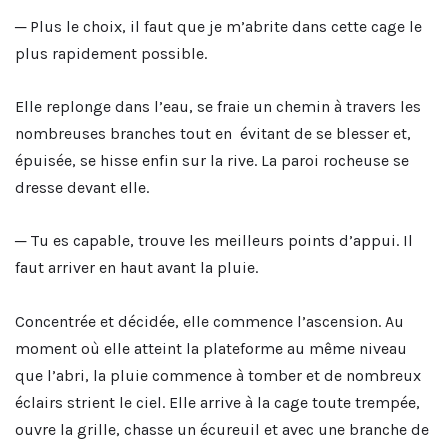
─ Plus le choix, il faut que je m’abrite dans cette cage le
plus rapidement possible.
Elle replonge dans l’eau, se fraie un chemin à travers les
nombreuses branches tout en évitant de se blesser et,
épuisée, se hisse enfin sur la rive. La paroi rocheuse se
dresse devant elle.
─ Tu es capable, trouve les meilleurs points d’appui. Il
faut arriver en haut avant la pluie.
Concentrée et décidée, elle commence l’ascension. Au
moment où elle atteint la plateforme au même niveau
que l’abri, la pluie commence à tomber et de nombreux
éclairs strient le ciel. Elle arrive à la cage toute trempée,
ouvre la grille, chasse un écureuil et avec une branche de