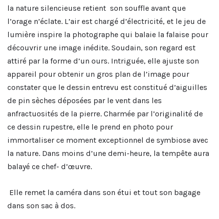
la nature silencieuse retient son souffle avant que
l’orage n’éclate. L’air est chargé d’électricité, et le jeu de
lumière inspire la photographe qui balaie la falaise pour
découvrir une image inédite. Soudain, son regard est
attiré par la forme d’un ours. Intriguée, elle ajuste son
appareil pour obtenir un gros plan de l’image pour
constater que le dessin entrevu est constitué d’aiguilles
de pin sèches déposées par le vent dans les
anfractuosités de la pierre. Charmée par l’originalité de
ce dessin rupestre, elle le prend en photo pour
immortaliser ce moment exceptionnel de symbiose avec
la nature. Dans moins d’une demi-heure, la tempête aura
balayé ce chef- d’œuvre.
Elle remet la caméra dans son étui et tout son bagage
dans son sac à dos.