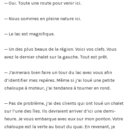
─ Oui. Toute une route pour venir ici.
─ Nous sommes en pleine nature ici.
─ Le lac est magnifique.
─ Un des plus beaux de la région. Voici vos clefs. Vous
avez le dernier chalet sur la gauche. Tout est prêt.
─ J’aimerais bien faire un tour du lac avec vous afin
d’identifier mes repères. Même si j’ai loué une petite
chaloupe à moteur, j’ai tendance à tourner en rond.
─ Pas de problème, j’ai des clients qui ont loué un chalet
sur l’une des îles. Ils devraient arriver d’ici une demi-
heure. Je vous embarque avec eux sur mon ponton. Votre
chaloupe est la verte au bout du quai. En revenant, je