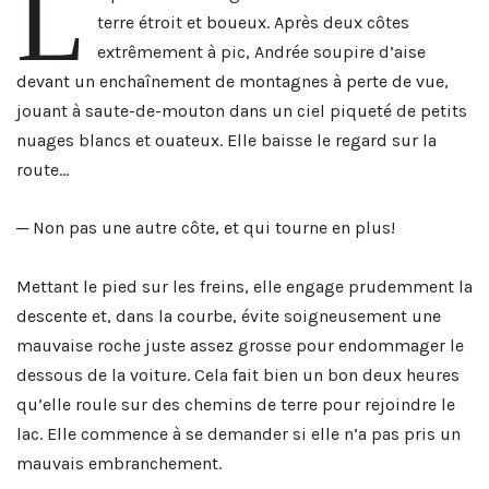
L
terre étroit et boueux. Après deux côtes
extrêmement à pic, Andrée soupire d’aise
devant un enchaînement de montagnes à perte de vue,
jouant à saute-de-mouton dans un ciel piqueté de petits
nuages blancs et ouateux. Elle baisse le regard sur la
route…
─ Non pas une autre côte, et qui tourne en plus!
Mettant le pied sur les freins, elle engage prudemment la
descente et, dans la courbe, évite soigneusement une
mauvaise roche juste assez grosse pour endommager le
dessous de la voiture. Cela fait bien un bon deux heures
qu’elle roule sur des chemins de terre pour rejoindre le
lac. Elle commence à se demander si elle n’a pas pris un
mauvais embranchement.