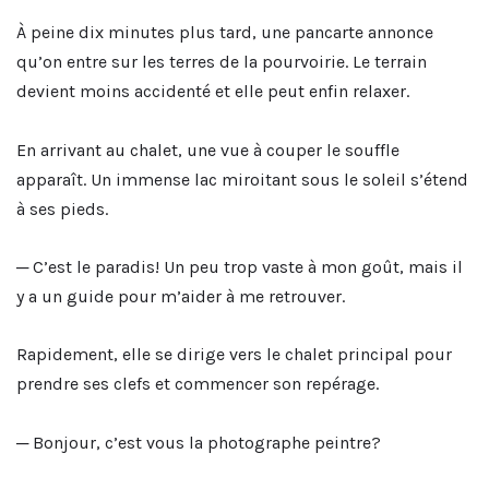
À peine dix minutes plus tard, une pancarte annonce
qu’on entre sur les terres de la pourvoirie. Le terrain
devient moins accidenté et elle peut enfin relaxer.
En arrivant au chalet, une vue à couper le souffle
apparaît. Un immense lac miroitant sous le soleil s’étend
à ses pieds.
─ C’est le paradis! Un peu trop vaste à mon goût, mais il
y a un guide pour m’aider à me retrouver.
Rapidement, elle se dirige vers le chalet principal pour
prendre ses clefs et commencer son repérage.
─ Bonjour, c’est vous la photographe peintre?