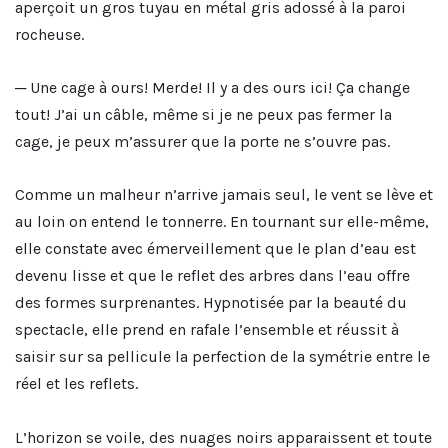
aperçoit un gros tuyau en métal gris adossé à la paroi
rocheuse.
─ Une cage à ours! Merde! Il y a des ours ici! Ça change
tout! J’ai un câble, même si je ne peux pas fermer la
cage, je peux m’assurer que la porte ne s’ouvre pas.
Comme un malheur n’arrive jamais seul, le vent se lève et
au loin on entend le tonnerre. En tournant sur elle-même,
elle constate avec émerveillement que le plan d’eau est
devenu lisse et que le reflet des arbres dans l’eau offre
des formes surprenantes. Hypnotisée par la beauté du
spectacle, elle prend en rafale l’ensemble et réussit à
saisir sur sa pellicule la perfection de la symétrie entre le
réel et les reflets.
L’horizon se voile, des nuages noirs apparaissent et toute