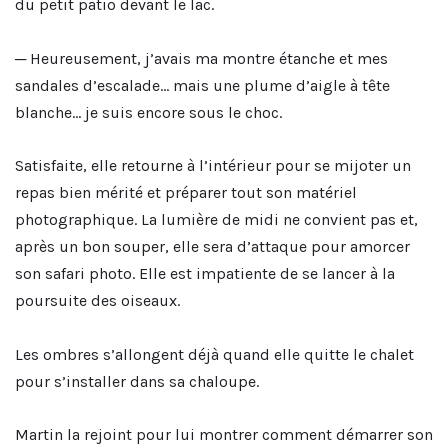
du petit patio devant le lac.
─ Heureusement, j’avais ma montre étanche et mes
sandales d’escalade… mais une plume d’aigle à tête
blanche… je suis encore sous le choc.
Satisfaite, elle retourne à l’intérieur pour se mijoter un
repas bien mérité et préparer tout son matériel
photographique. La lumière de midi ne convient pas et,
après un bon souper, elle sera d’attaque pour amorcer
son safari photo. Elle est impatiente de se lancer à la
poursuite des oiseaux.
Les ombres s’allongent déjà quand elle quitte le chalet
pour s’installer dans sa chaloupe.
Martin la rejoint pour lui montrer comment démarrer son