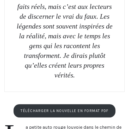
faits réels, mais c’est aux lecteurs
de discerner le vrai du faux. Les
légendes sont souvent inspirées de
la réalité, mais avec le temps les
gens qui les racontent les
transforment. Je dirais plutôt
qu’elles créent leurs propres
vérités.
TÉLÉCHARGER LA NOUVELLE EN FORMAT PDF
a petite auto rouge louvoie dans le chemin de