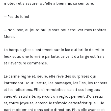
moteur et s’assurer qu’elle a bien mis sa ceinture.
─ Pas de folie!
─ Non, non, aujourd’hui je sors pour trouver mes repères.
Merci.
La barque glisse lentement sur le lac qui brille de mille
feux sous une lumière parfaite. Le vent du large est frais
et l’aventure commence.
Le calme règne et, seule, elle rêve des surprises qui
l’attendent. Tout l’attire, les paysages, les îles, les rochers
et les réflexions. Elle s’immobilise, saisit ses longues-
vues et, satisfaite, aperçoit un regroupement d’oiseaux
et, toute joyeuse, entend le trémolo caractéristique. Elle
part rapidement dans cette direction. Plus elle avance et