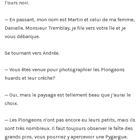
l’ours noir.
─ En passant, mon nom est Martin et celui de ma femme,
Danielle. Monsieur Tremblay, je file vers votre île et je
vous débarque.
Se tournant vers Andrée.
─ Vous êtes venue pour photographier les Plongeons
huards et leur crèche?
─ Oui, mais le paysage est tellement beau que j’aurai le
choix.
─ Les Plongeons n’ont pas encore eu leurs petits, mais ils
sont très nombreux. Il faut toujours observer le faîte des
grands pins, vous pourriez y apercevoir une Pygargue.