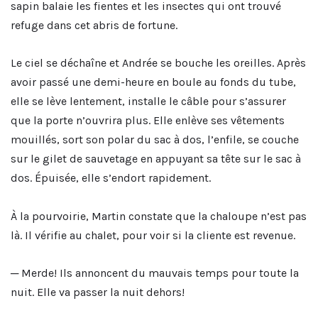
sapin balaie les fientes et les insectes qui ont trouvé
refuge dans cet abris de fortune.
Le ciel se déchaîne et Andrée se bouche les oreilles. Après
avoir passé une demi-heure en boule au fonds du tube,
elle se lève lentement, installe le câble pour s’assurer
que la porte n’ouvrira plus. Elle enlève ses vêtements
mouillés, sort son polar du sac à dos, l’enfile, se couche
sur le gilet de sauvetage en appuyant sa tête sur le sac à
dos. Épuisée, elle s’endort rapidement.
À la pourvoirie, Martin constate que la chaloupe n’est pas
là. Il vérifie au chalet, pour voir si la cliente est revenue.
─ Merde! Ils annoncent du mauvais temps pour toute la
nuit. Elle va passer la nuit dehors!