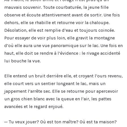
mauvais souvenir. Toute courbaturée, la jeune fille
observe et écoute attentivement avant de sortir. Une fois
dehors, elle se rhabille et retourne voir la chaloupe.
Désolation, elle est remplie d’eau et toujours coincée.
Pour essayer de voir plus loin, elle gravit la montagne
d’où elle aura une vue panoramique sur le lac. Une fois en
haut, elle doit se rendre à l’évidence : le rivage accidenté
lui bouche la vue.
Elle entend un bruit derrière elle, et croyant l’ours revenu,
elle court vers un sentier longeant le lac, mais un
jappement l’arrête sec. Elle se retourne pour apercevoir
un gros chien blanc avec la queue en l’air, les pattes
avancées et le regard enjoué.
─ Tu veux jouer? Où est ton maître? Où est ta maison?