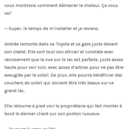
vous montrerai comment démarrer le moteur. Ça vous
va?
─ Super, le temps de m’installer et je reviens.
Andrée remonte dans sa Toyota et se gare juste devant
son chalet. Elle sort tout son attirail et constate avec
ravissement que la vue sur le lac est parfaite, juste assez
haute pour voir loin, avec assez d’arbres pour ne pas être
aveuglée par le soleil. De plus, elle pourra bénéficier des
couchers de soleil qui doivent être très beaux sur ce
grand lac.
Elle retourne à pied voir le propriétaire qui fait monter à
bord le dernier client sur son ponton luxueux.