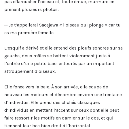
pas effaroucher l’oiseau et, toute émue, murmure en
prenant plusieurs photos.
─ Je t’appellerai Sacajawa « l’oiseau qui plonge » car tu
es ma première femelle.
L’esquif a dérivé et elle entend des ploufs sonores sur sa
gauche, deux mâles se battent violemment juste à
l’entrée d’une petite baie, entourés par un important
attroupement d’oiseaux.
Elle fonce vers la baie. À son arrivée, elle coupe de
nouveau les moteurs et dénombre environ une trentaine
d’individus. Elle prend des clichés classiques
d’individus en mettant l’accent sur ceux dont elle peut
faire ressortir les motifs en damier sur le dos, et qui
tiennent leur bec bien droit à l’horizontal.