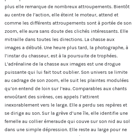
plus elle remarque de nombreux attroupements. Bientôt
au centre de l’action, elle éteint le moteur, attend et
comme les différents attroupements sont à portée de son
zoom, elle aura sans doute des clichés intéressants. Elle
mitraille dans toutes les directions. La chasse aux
images a débuté. Une heure plus tard, la photographe, à
l’instar du chasseur, est à la poursuite de trophées.
L’adrénaline de la chasse aux images est une drogue
puissante qui lui fait tout oublier. Son univers se limite
au cadrage de son zoom, elle suit les plaintes modulées
qu’on entend de loin sur l’eau. Comparables aux chants
envoûtant des sirènes, ces appels l’attirent
inexorablement vers le large. Elle a perdu ses repères et
se dirige au son. Sur la grève d’une île, elle identifie une
femelle au collier émeraude qui couve sur son nid au sol
dans une simple dépression. Elle reste au large pour ne