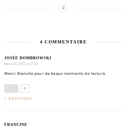
4 COMMENTAIRE
JOSÉE DOMBROWSKI
mars 14, 2021 at 3:42
Merci Blanche pour de beaux moments de lecture.
0
RÉPONDRE
FRANCINE