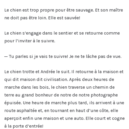
Le chien est trop propre pour être sauvage. Et son maître
ne doit pas être loin. Elle est sauvée!
Le chien s’engage dans le sentier et se retourne comme
pour l’inviter à le suivre.
─ Tu parles si je vais te suivre! Je ne te lâche pas de vue.
Le chien trotte et Andrée le suit. Il retourne à la maison et
qui dit maison dit civilisation. Après deux heures de
marche dans les bois, le chien traverse un chemin de
terre au grand bonheur de notre de notre photographe
épuisée. Une heure de marche plus tard, ils arrivent à une
route asphaltée et, en tournant en haut d’une côte, elle
aperçoit enfin une maison et une auto. Elle court et cogne
à la porte d’entrée!