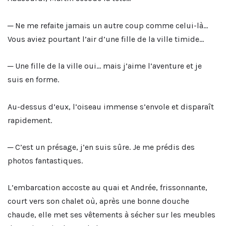
─ Ne me refaite jamais un autre coup comme celui-là…
Vous aviez pourtant l’air d’une fille de la ville timide…
─ Une fille de la ville oui… mais j’aime l’aventure et je
suis en forme.
Au-dessus d’eux, l’oiseau immense s’envole et disparaît
rapidement.
─ C’est un présage, j’en suis sûre. Je me prédis des
photos fantastiques.
L’embarcation accoste au quai et Andrée, frissonnante,
court vers son chalet où, après une bonne douche
chaude, elle met ses vêtements à sécher sur les meubles