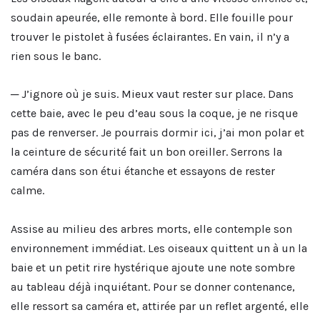
soudain apeurée, elle remonte à bord. Elle fouille pour
trouver le pistolet à fusées éclairantes. En vain, il n’y a
rien sous le banc.
─ J’ignore où je suis. Mieux vaut rester sur place. Dans
cette baie, avec le peu d’eau sous la coque, je ne risque
pas de renverser. Je pourrais dormir ici, j’ai mon polar et
la ceinture de sécurité fait un bon oreiller. Serrons la
caméra dans son étui étanche et essayons de rester
calme.
Assise au milieu des arbres morts, elle contemple son
environnement immédiat. Les oiseaux quittent un à un la
baie et un petit rire hystérique ajoute une note sombre
au tableau déjà inquiétant. Pour se donner contenance,
elle ressort sa caméra et, attirée par un reflet argenté, elle