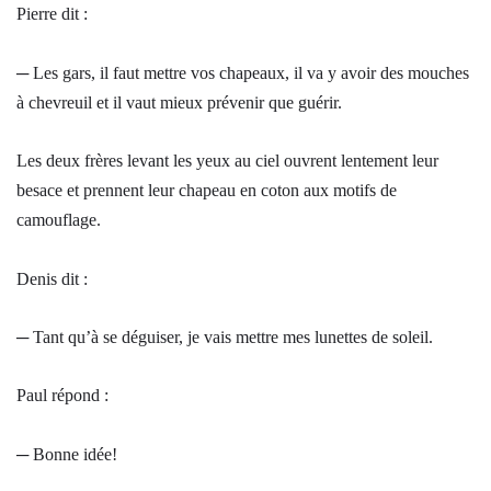
Pierre dit :
─ Les gars, il faut mettre vos chapeaux, il va y avoir des mouches
à chevreuil et il vaut mieux prévenir que guérir.
Les deux frères levant les yeux au ciel ouvrent lentement leur
besace et prennent leur chapeau en coton aux motifs de
camouflage.
Denis dit :
─ Tant qu’à se déguiser, je vais mettre mes lunettes de soleil.
Paul répond :
─ Bonne idée!