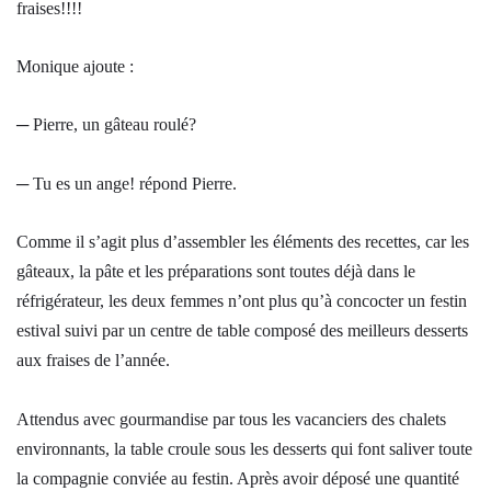
fraises!!!!
Monique ajoute :
─ Pierre, un gâteau roulé?
─ Tu es un ange! répond Pierre.
Comme il s’agit plus d’assembler les éléments des recettes, car les
gâteaux, la pâte et les préparations sont toutes déjà dans le
réfrigérateur, les deux femmes n’ont plus qu’à concocter un festin
estival suivi par un centre de table composé des meilleurs desserts
aux fraises de l’année.
Attendus avec gourmandise par tous les vacanciers des chalets
environnants, la table croule sous les desserts qui font saliver toute
la compagnie conviée au festin. Après avoir déposé une quantité