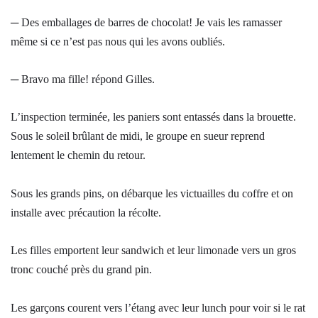
─ Des emballages de barres de chocolat! Je vais les ramasser
même si ce n’est pas nous qui les avons oubliés.
─ Bravo ma fille! répond Gilles.
L’inspection terminée, les paniers sont entassés dans la brouette.
Sous le soleil brûlant de midi, le groupe en sueur reprend
lentement le chemin du retour.
Sous les grands pins, on débarque les victuailles du coffre et on
installe avec précaution la récolte.
Les filles emportent leur sandwich et leur limonade vers un gros
tronc couché près du grand pin.
Les garçons courent vers l’étang avec leur lunch pour voir si le rat