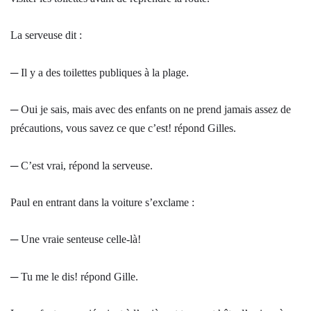
La serveuse dit :
─ Il y a des toilettes publiques à la plage.
─ Oui je sais, mais avec des enfants on ne prend jamais assez de
précautions, vous savez ce que c’est! répond Gilles.
─ C’est vrai, répond la serveuse.
Paul en entrant dans la voiture s’exclame :
─ Une vraie senteuse celle-là!
─ Tu me le dis! répond Gille.