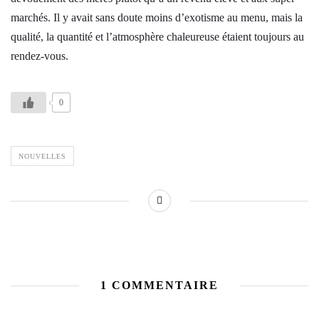
marchés. Il y avait sans doute moins d’exotisme au menu, mais la
qualité, la quantité et l’atmosphère chaleureuse étaient toujours au
rendez-vous.
0
NOUVELLES
1 COMMENTAIRE