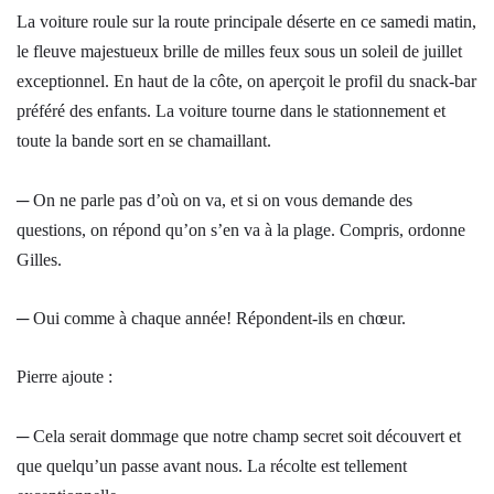
La voiture roule sur la route principale déserte en ce samedi matin,
le fleuve majestueux brille de milles feux sous un soleil de juillet
exceptionnel. En haut de la côte, on aperçoit le profil du snack-bar
préféré des enfants. La voiture tourne dans le stationnement et
toute la bande sort en se chamaillant.
─ On ne parle pas d’où on va, et si on vous demande des
questions, on répond qu’on s’en va à la plage. Compris, ordonne
Gilles.
─ Oui comme à chaque année! Répondent-ils en chœur.
Pierre ajoute :
─ Cela serait dommage que notre champ secret soit découvert et
que quelqu’un passe avant nous. La récolte est tellement