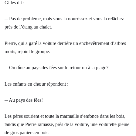
Gilles dit :
─ Pas de problème, mais vous la nourrissez et vous la relâchez
près de l’étang au chalet.
Pierre, qui a garé la voiture derrière un enchevêtrement d’arbres
morts, rejoint le groupe.
─ On dîne au pays des fées sur le retour ou à la plage?
Les enfants en chœur répondent :
─ Au pays des fées!
Les pères sourient et toute la marmaille s’enfonce dans les bois,
tandis que Pierre ramasse, près de la voiture, une voiturette pleine
de gros paniers en bois.