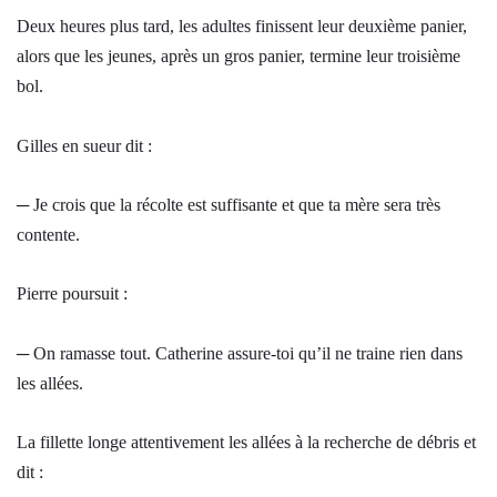
Deux heures plus tard, les adultes finissent leur deuxième panier,
alors que les jeunes, après un gros panier, termine leur troisième
bol.
Gilles en sueur dit :
─ Je crois que la récolte est suffisante et que ta mère sera très
contente.
Pierre poursuit :
─ On ramasse tout. Catherine assure-toi qu’il ne traine rien dans
les allées.
La fillette longe attentivement les allées à la recherche de débris et
dit :