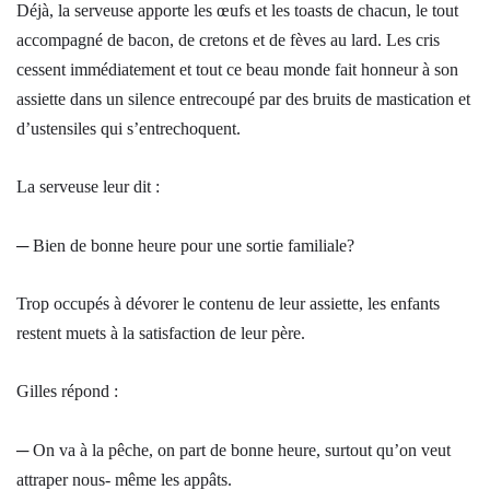
Déjà, la serveuse apporte les œufs et les toasts de chacun, le tout
accompagné de bacon, de cretons et de fèves au lard. Les cris
cessent immédiatement et tout ce beau monde fait honneur à son
assiette dans un silence entrecoupé par des bruits de mastication et
d’ustensiles qui s’entrechoquent.
La serveuse leur dit :
─ Bien de bonne heure pour une sortie familiale?
Trop occupés à dévorer le contenu de leur assiette, les enfants
restent muets à la satisfaction de leur père.
Gilles répond :
─ On va à la pêche, on part de bonne heure, surtout qu’on veut
attraper nous- même les appâts.