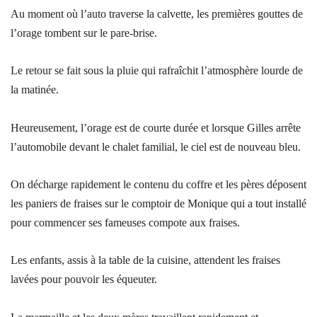
Au moment où l’auto traverse la calvette, les premières gouttes de
l’orage tombent sur le pare-brise.
Le retour se fait sous la pluie qui rafraîchit l’atmosphère lourde de
la matinée.
Heureusement, l’orage est de courte durée et lorsque Gilles arrête
l’automobile devant le chalet familial, le ciel est de nouveau bleu.
On décharge rapidement le contenu du coffre et les pères déposent
les paniers de fraises sur le comptoir de Monique qui a tout installé
pour commencer ses fameuses compote aux fraises.
Les enfants, assis à la table de la cuisine, attendent les fraises
lavées pour pouvoir les équeuter.