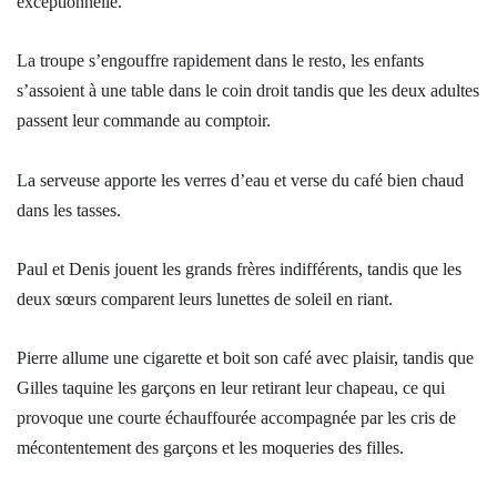
exceptionnelle.
La troupe s’engouffre rapidement dans le resto, les enfants
s’assoient à une table dans le coin droit tandis que les deux adultes
passent leur commande au comptoir.
La serveuse apporte les verres d’eau et verse du café bien chaud
dans les tasses.
Paul et Denis jouent les grands frères indifférents, tandis que les
deux sœurs comparent leurs lunettes de soleil en riant.
Pierre allume une cigarette et boit son café avec plaisir, tandis que
Gilles taquine les garçons en leur retirant leur chapeau, ce qui
provoque une courte échauffourée accompagnée par les cris de
mécontentement des garçons et les moqueries des filles.