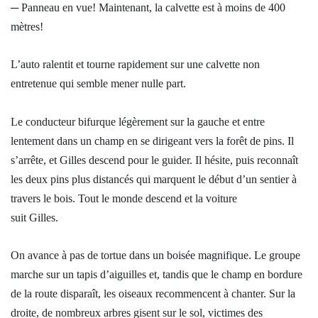
─ Panneau en vue! Maintenant, la calvette est à moins de 400
mètres!
L’auto ralentit et tourne rapidement sur une calvette non
entretenue qui semble mener nulle part.
Le conducteur bifurque légèrement sur la gauche et entre
lentement dans un champ en se dirigeant vers la forêt de pins. Il
s’arrête, et Gilles descend pour le guider. Il hésite, puis reconnaît
les deux pins plus distancés qui marquent le début d’un sentier à
travers le bois. Tout le monde descend et la voiture
suit Gilles.
On avance à pas de tortue dans un boisée magnifique. Le groupe
marche sur un tapis d’aiguilles et, tandis que le champ en bordure
de la route disparaît, les oiseaux recommencent à chanter. Sur la
droite, de nombreux arbres gisent sur le sol, victimes des