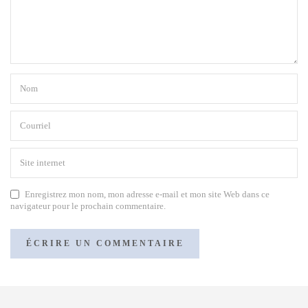
Enregistrez mon nom, mon adresse e-mail et mon site Web dans ce
navigateur pour le prochain commentaire.