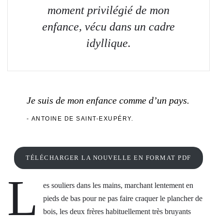
moment privilégié de mon
enfance, vécu dans un cadre
idyllique.
Je suis de mon enfance comme d’un pays.
ANTOINE DE SAINT-EXUPÉRY.
TÉLÉCHARGER LA NOUVELLE EN FORMAT PDF
L
es souliers dans les mains, marchant lentement en
pieds de bas pour ne pas faire craquer le plancher de
bois, les deux frères habituellement très bruyants