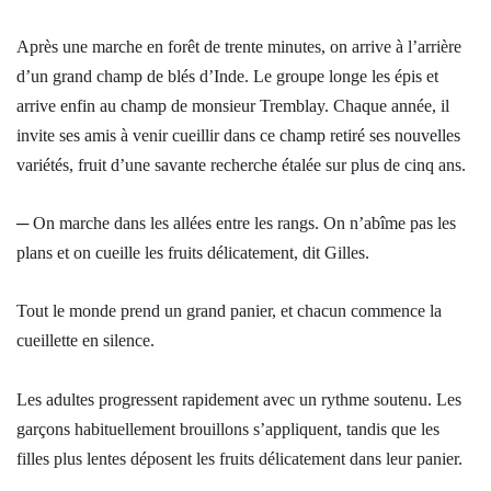
Après une marche en forêt de trente minutes, on arrive à l’arrière
d’un grand champ de blés d’Inde. Le groupe longe les épis et
arrive enfin au champ de monsieur Tremblay. Chaque année, il
invite ses amis à venir cueillir dans ce champ retiré ses nouvelles
variétés, fruit d’une savante recherche étalée sur plus de cinq ans.
─ On marche dans les allées entre les rangs. On n’abîme pas les
plans et on cueille les fruits délicatement, dit Gilles.
Tout le monde prend un grand panier, et chacun commence la
cueillette en silence.
Les adultes progressent rapidement avec un rythme soutenu. Les
garçons habituellement brouillons s’appliquent, tandis que les
filles plus lentes déposent les fruits délicatement dans leur panier.