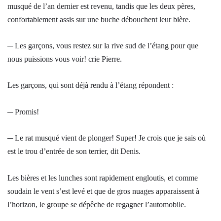
musqué de l’an dernier est revenu, tandis que les deux pères,
confortablement assis sur une buche débouchent leur bière.
─ Les garçons, vous restez sur la rive sud de l’étang pour que
nous puissions vous voir! crie Pierre.
Les garçons, qui sont déjà rendu à l’étang répondent :
─ Promis!
─ Le rat musqué vient de plonger! Super! Je crois que je sais où
est le trou d’entrée de son terrier, dit Denis.
Les bières et les lunches sont rapidement engloutis, et comme
soudain le vent s’est levé et que de gros nuages apparaissent à
l’horizon, le groupe se dépêche de regagner l’automobile.