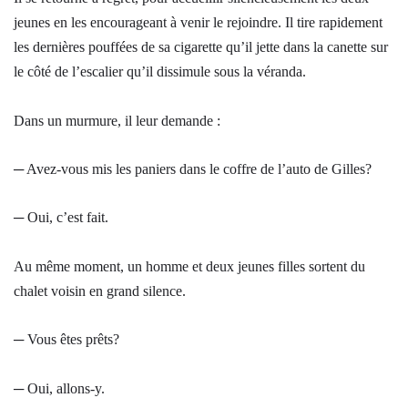
jeunes en les encourageant à venir le rejoindre. Il tire rapidement
les dernières pouffées de sa cigarette qu’il jette dans la canette sur
le côté de l’escalier qu’il dissimule sous la véranda.
Dans un murmure, il leur demande :
─ Avez-vous mis les paniers dans le coffre de l’auto de Gilles?
─ Oui, c’est fait.
Au même moment, un homme et deux jeunes filles sortent du
chalet voisin en grand silence.
─ Vous êtes prêts?
─ Oui, allons-y.