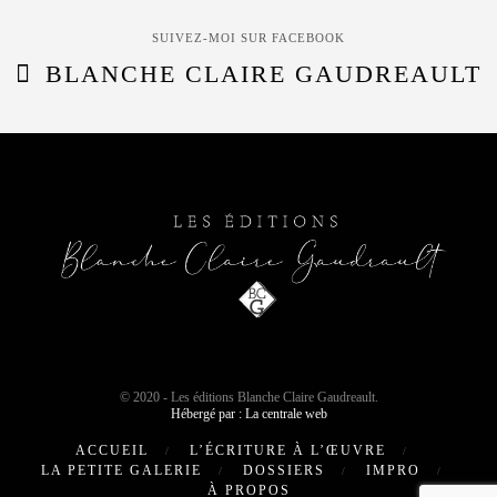
SUIVEZ-MOI SUR FACEBOOK
BLANCHE CLAIRE GAUDREAULT
© 2020 - Les éditions Blanche Claire Gaudreault.
Hébergé par : La centrale web
ACCUEIL
L’ÉCRITURE À L’ŒUVRE
LA PETITE GALERIE
DOSSIERS
IMPRO
À PROPOS