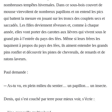
nombreuses tempêtes hivernales. Dans ce sous-bois couvert de
mousse virevoltent de nombreux papillons et on entend les pics
qui battent la mesure en jouant sur les troncs des couplets secs et
saccadés. Les filles deviennent rêveuses et, comme à chaque
année, elles vont porter des carottes aux lièvres qui vivent sous le
grand pin à l’entrée du pays des fées. Même si leurs frères les
taquinent à propos du pays des fées, ils aiment entendre les grands
pins ronfler et découvrir les pistes de chevreuils, de renards et de
ratons laveurs.
Paul demande :
─ As-tu vu, en plein milieu du sentier… un papillon… un insecte.
Denis, qui s’est couché par terre pour mieux voir, s’écrie :