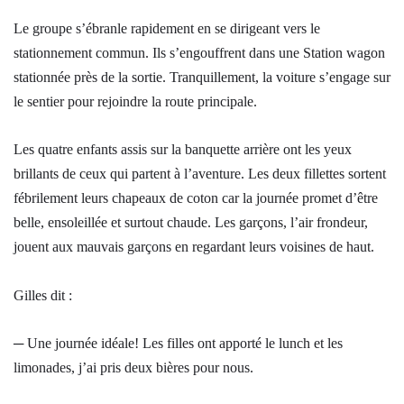
Le groupe s’ébranle rapidement en se dirigeant vers le
stationnement commun. Ils s’engouffrent dans une Station wagon
stationnée près de la sortie. Tranquillement, la voiture s’engage sur
le sentier pour rejoindre la route principale.
Les quatre enfants assis sur la banquette arrière ont les yeux
brillants de ceux qui partent à l’aventure. Les deux fillettes sortent
fébrilement leurs chapeaux de coton car la journée promet d’être
belle, ensoleillée et surtout chaude. Les garçons, l’air frondeur,
jouent aux mauvais garçons en regardant leurs voisines de haut.
Gilles dit :
─ Une journée idéale! Les filles ont apporté le lunch et les
limonades, j’ai pris deux bières pour nous.