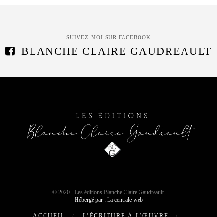
SUIVEZ-MOI SUR FACEBOOK
BLANCHE CLAIRE GAUDREAULT
© 2020 - Les éditions Blanche Claire Gaudreault.
Hébergé par : La centrale web
ACCUEIL
L’ÉCRITURE À L’ŒUVRE