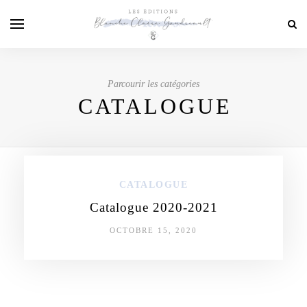
Parcourir les catégories
CATALOGUE
CATALOGUE
Catalogue 2020-2021
OCTOBRE 15, 2020