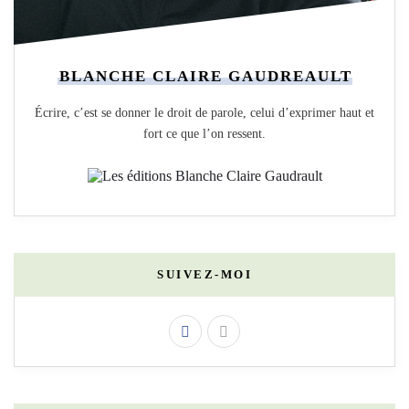
BLANCHE CLAIRE GAUDREAULT
Écrire, c’est se donner le droit de parole, celui d’exprimer haut et
fort ce que l’on ressent.
SUIVEZ-MOI