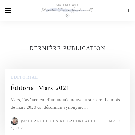
DERNIÈRE PUBLICATION
ÉDITORIAL
Éditorial Mars 2021
Mars, l’avènement d’un monde nouveau sur terre Le mois
de mars 2020 est désormais synonyme…
par
BLANCHE CLAIRE GAUDREAULT
MARS
5, 2021