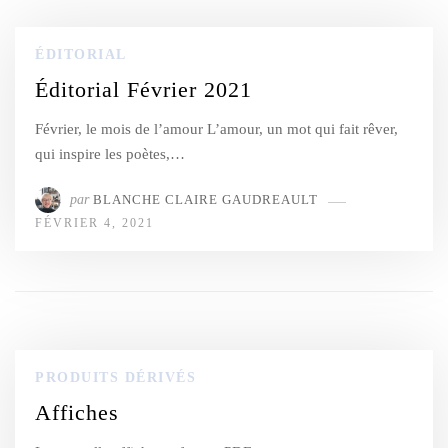
ÉDITORIAL
Éditorial Février 2021
Février, le mois de l’amour L’amour, un mot qui fait rêver,
qui inspire les poètes,…
par
BLANCHE CLAIRE GAUDREAULT
FÉVRIER 4, 2021
PRODUITS DÉRIVÉS
Affiches