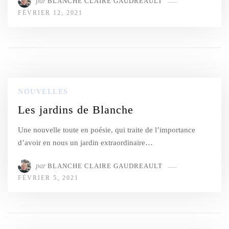
par
BLANCHE CLAIRE GAUDREAULT
FÉVRIER 12, 2021
NOUVELLES
Les jardins de Blanche
Une nouvelle toute en poésie, qui traite de l’importance
d’avoir en nous un jardin extraordinaire…
par
BLANCHE CLAIRE GAUDREAULT
FÉVRIER 5, 2021