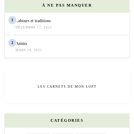
À NE PAS MANQUER
1
Labours et traditions
DÉCEMBRE 17, 2021
2
Anima
MARS 19, 2021
LES CARNETS DE MON LOFT
CATÉGORIES